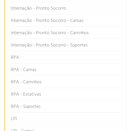
Internação - Pronto Socorro
Internação - Pronto Socorro - Camas
Internação - Pronto Socorro - Carrinhos
Internação - Pronto Socorro - Suportes
RPA
RPA - Camas
RPA - Carrinhos
RPA - Estativas
RPA - Suportes
UTI