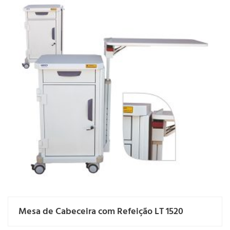
Mesa de Cabeceira com Refeição LT 1520