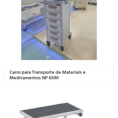
Carro para Transporte de Materiais e
Medicamentos NP 6590