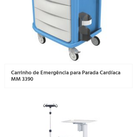
Carrinho de Emergência para Parada Cardíaca
MM 3390