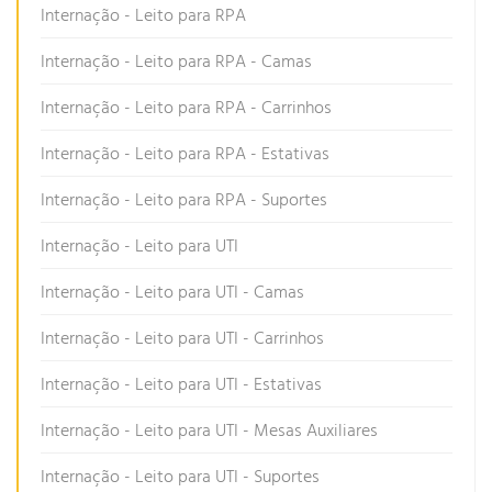
Internação - Leito para RPA
Internação - Leito para RPA - Camas
Internação - Leito para RPA - Carrinhos
Internação - Leito para RPA - Estativas
Internação - Leito para RPA - Suportes
Internação - Leito para UTI
Internação - Leito para UTI - Camas
Internação - Leito para UTI - Carrinhos
Internação - Leito para UTI - Estativas
Internação - Leito para UTI - Mesas Auxiliares
Internação - Leito para UTI - Suportes