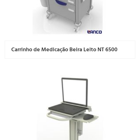
Carrinho de Medicação Beira Leito NT 6500