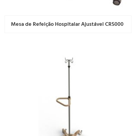
Mesa de Refeição Hospitalar Ajustável CR5000