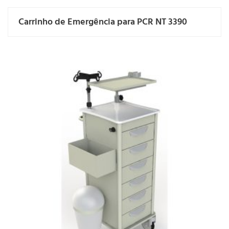
Carrinho de Emergência para PCR NT 3390