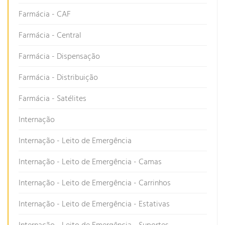
Farmácia - CAF
Farmácia - Central
Farmácia - Dispensação
Farmácia - Distribuição
Farmácia - Satélites
Internação
Internação - Leito de Emergência
Internação - Leito de Emergência - Camas
Internação - Leito de Emergência - Carrinhos
Internação - Leito de Emergência - Estativas