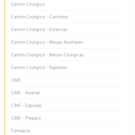
Centro Cirurgico
Centro Cirúrgico - Carrinhos
Centro Cirúrgico - Estativas
Centro Cirúrgico - Mesas Auxiliares
Centro Cirúrgico - Mesas Cirúrgicas
Centro Cirúrgico - Suportes
CME
CME - Arsenal
CME - Expurgo
CME - Preparo
Farmácia