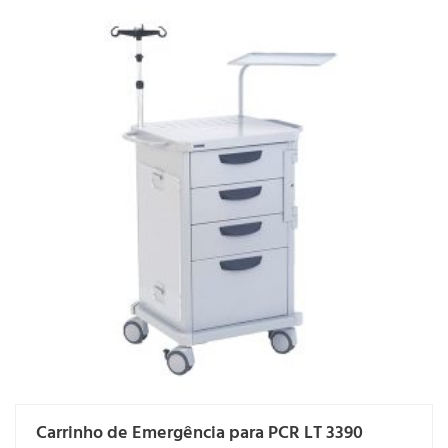
Carrinho de Emergência para PCR LT 3390