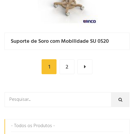
Suporte de Soro com Mobilidade SU 0520
1
2
- Todos os Produtos -