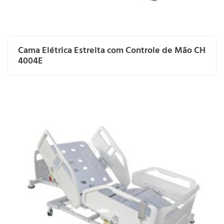
Cama Elétrica Estreita com Controle de Mão CH
4004E