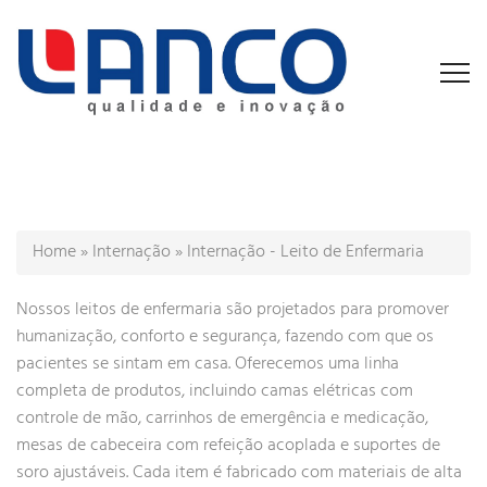
Home
»
Internação
»
Internação - Leito de Enfermaria
Nossos leitos de enfermaria são projetados para promover
humanização, conforto e segurança, fazendo com que os
pacientes se sintam em casa. Oferecemos uma linha
completa de produtos, incluindo camas elétricas com
controle de mão, carrinhos de emergência e medicação,
mesas de cabeceira com refeição acoplada e suportes de
soro ajustáveis. Cada item é fabricado com materiais de alta