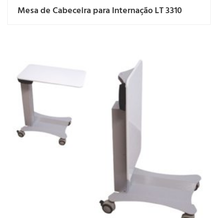
Mesa de Cabeceira para Internação LT 3310