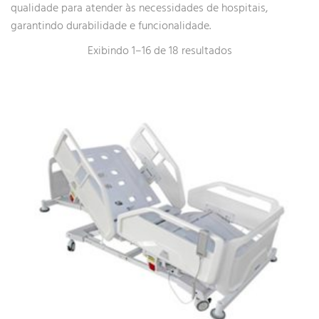
qualidade para atender às necessidades de hospitais,
garantindo durabilidade e funcionalidade.
Exibindo 1–16 de 18 resultados