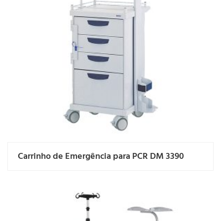
Carrinho de Emergência para PCR DM 3390