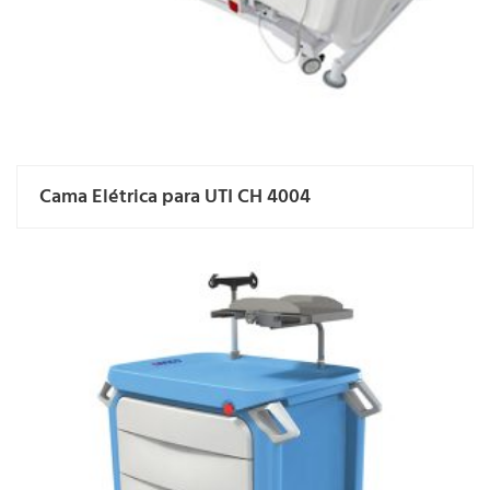
Cama Elétrica para UTI CH 4004