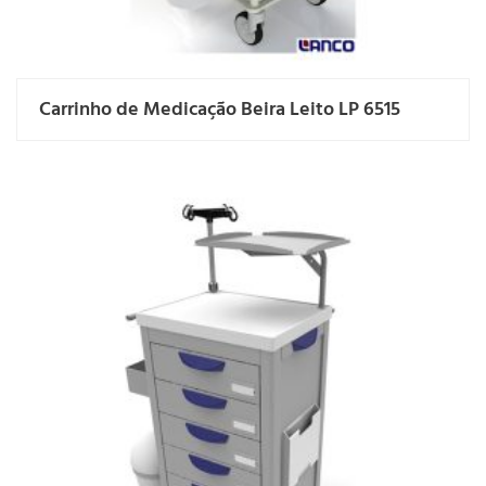
Carrinho de Medicação Beira Leito LP 6515