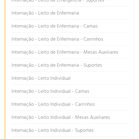
Internação - Leito de Emergência - Suportes
Internação - Leito de Enfermaria
Internação - Leito de Enfermaria - Camas
Internação - Leito de Enfermaria - Carrinhos
Internação - Leito de Enfermaria - Mesas Auxiliares
Internação - Leito de Enfermaria - Suportes
Internação - Leito Individual
Internação - Leito Individual - Camas
Internação - Leito Individual - Carrinhos
Internação - Leito Individual - Mesas Auxiliares
Internação - Leito Individual - Suportes