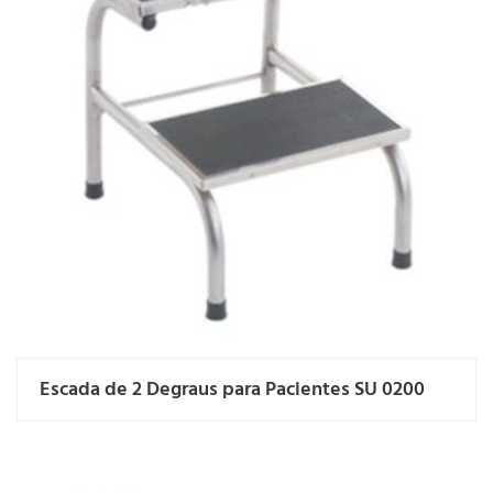
Escada de 2 Degraus para Pacientes SU 0200