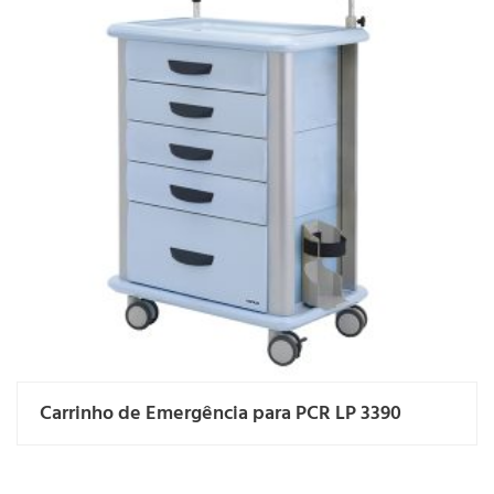
Carrinho de Emergência para PCR LP 3390