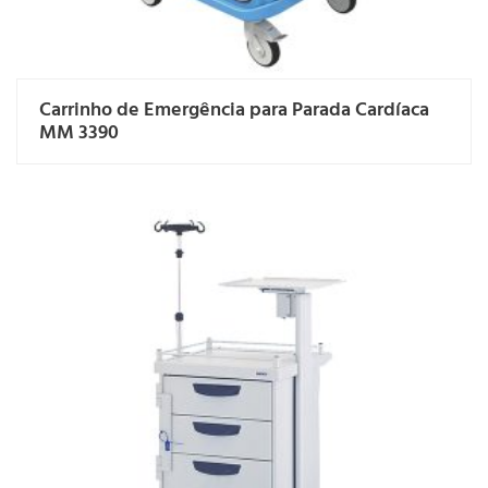
Carrinho de Emergência para Parada Cardíaca
MM 3390