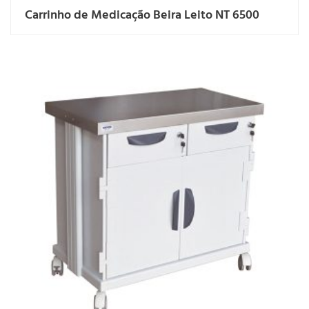
Carrinho de Medicação Beira Leito NT 6500