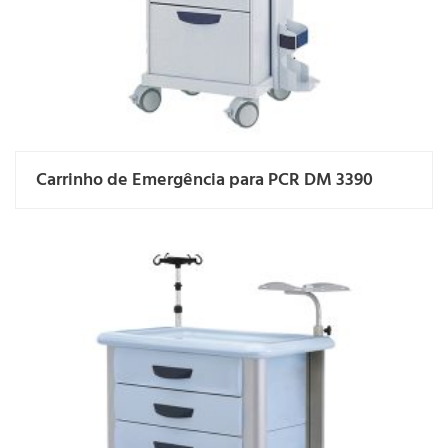
Carrinho de Emergência para PCR DM 3390