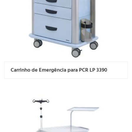
Carrinho de Emergência para PCR LP 3390