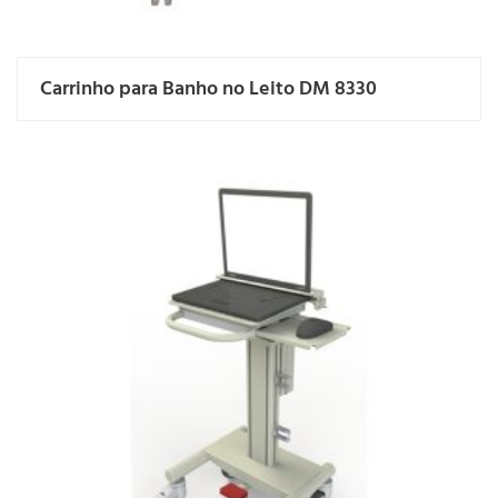
Carrinho para Banho no Leito DM 8330