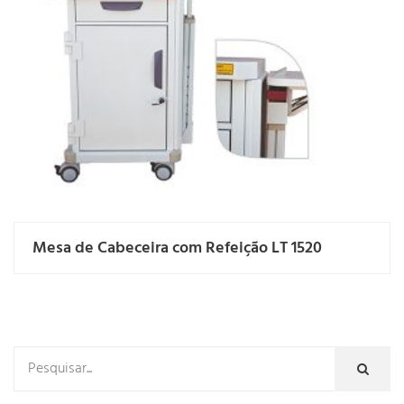
Mesa de Cabeceira com Refeição LT 1520