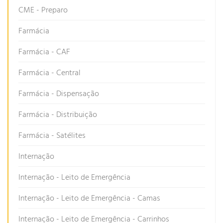
CME - Preparo
Farmácia
Farmácia - CAF
Farmácia - Central
Farmácia - Dispensação
Farmácia - Distribuição
Farmácia - Satélites
Internação
Internação - Leito de Emergência
Internação - Leito de Emergência - Camas
Internação - Leito de Emergência - Carrinhos