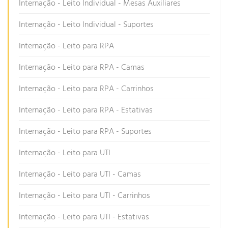
Internação - Leito Individual - Mesas Auxiliares
Internação - Leito Individual - Suportes
Internação - Leito para RPA
Internação - Leito para RPA - Camas
Internação - Leito para RPA - Carrinhos
Internação - Leito para RPA - Estativas
Internação - Leito para RPA - Suportes
Internação - Leito para UTI
Internação - Leito para UTI - Camas
Internação - Leito para UTI - Carrinhos
Internação - Leito para UTI - Estativas