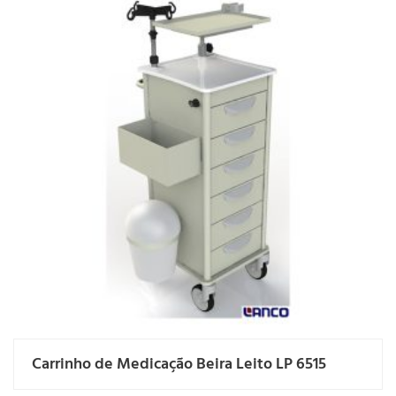
Carrinho de Medicação Beira Leito LP 6515