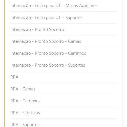
Internação - Leito para UTI - Mesas Auxiliares
Internação - Leito para UTI - Suportes
Internação - Pronto Socorro
Internação - Pronto Socorro - Camas
Internação - Pronto Socorro - Carrinhos
Internação - Pronto Socorro - Suportes
RPA
RPA - Camas
RPA - Carrinhos
RPA - Estativas
RPA - Suportes