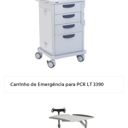
Carrinho de Emergência para PCR LT 3390