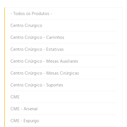
- Todos os Produtos -
Centro Cirurgico
Centro Cirúrgico - Carrinhos
Centro Cirúrgico - Estativas
Centro Cirúrgico - Mesas Auxiliares
Centro Cirúrgico - Mesas Cirúrgicas
Centro Cirúrgico - Suportes
CME
CME - Arsenal
CME - Expurgo