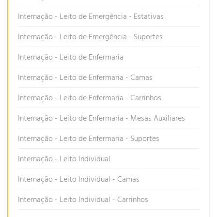
Internação - Leito de Emergência - Estativas
Internação - Leito de Emergência - Suportes
Internação - Leito de Enfermaria
Internação - Leito de Enfermaria - Camas
Internação - Leito de Enfermaria - Carrinhos
Internação - Leito de Enfermaria - Mesas Auxiliares
Internação - Leito de Enfermaria - Suportes
Internação - Leito Individual
Internação - Leito Individual - Camas
Internação - Leito Individual - Carrinhos