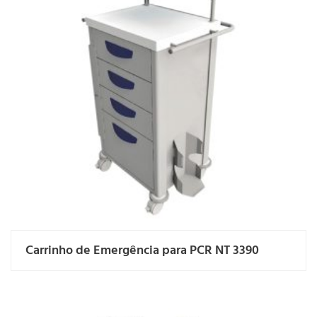
Carrinho de Emergência para PCR NT 3390