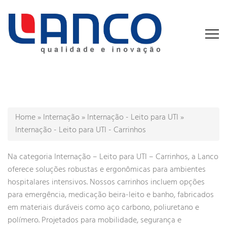
Home
»
Internação
»
Internação - Leito para UTI
»
Internação - Leito para UTI - Carrinhos
Na categoria Internação – Leito para UTI – Carrinhos, a Lanco
oferece soluções robustas e ergonômicas para ambientes
hospitalares intensivos. Nossos carrinhos incluem opções
para emergência, medicação beira-leito e banho, fabricados
em materiais duráveis como aço carbono, poliuretano e
polímero. Projetados para mobilidade, segurança e