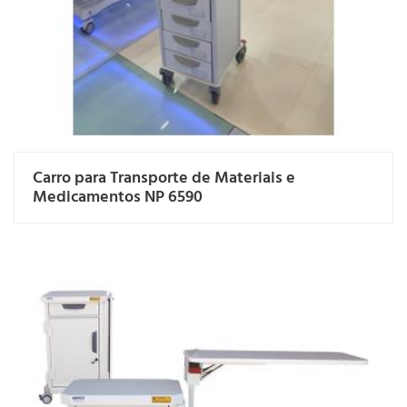
Carro para Transporte de Materiais e
Medicamentos NP 6590