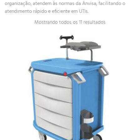
organização, atendem às normas da Anvisa, facilitando o
atendimento rápido e eficiente em UTIs.
Mostrando todos os 11 resultados