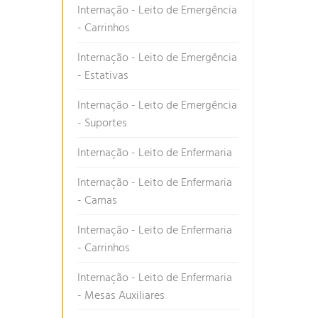
Internação - Leito de Emergência
- Carrinhos
Internação - Leito de Emergência
- Estativas
Internação - Leito de Emergência
- Suportes
Internação - Leito de Enfermaria
Internação - Leito de Enfermaria
- Camas
Internação - Leito de Enfermaria
- Carrinhos
Internação - Leito de Enfermaria
- Mesas Auxiliares