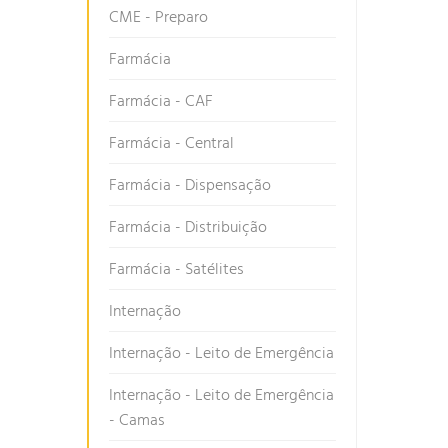
CME - Preparo
Farmácia
Farmácia - CAF
Farmácia - Central
Farmácia - Dispensação
Farmácia - Distribuição
Farmácia - Satélites
Internação
Internação - Leito de Emergência
Internação - Leito de Emergência
- Camas