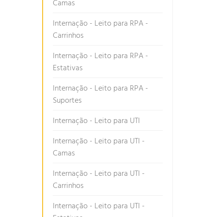
Camas
Internação - Leito para RPA -
Carrinhos
Internação - Leito para RPA -
Estativas
Internação - Leito para RPA -
Suportes
Internação - Leito para UTI
Internação - Leito para UTI -
Camas
Internação - Leito para UTI -
Carrinhos
Internação - Leito para UTI -