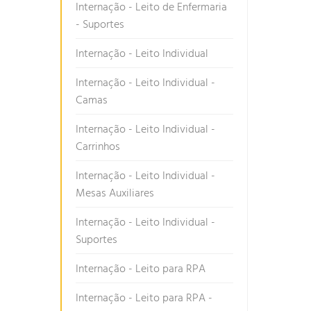
Internação - Leito de Enfermaria
- Suportes
Internação - Leito Individual
Internação - Leito Individual -
Camas
Internação - Leito Individual -
Carrinhos
Internação - Leito Individual -
Mesas Auxiliares
Internação - Leito Individual -
Suportes
Internação - Leito para RPA
Internação - Leito para RPA -