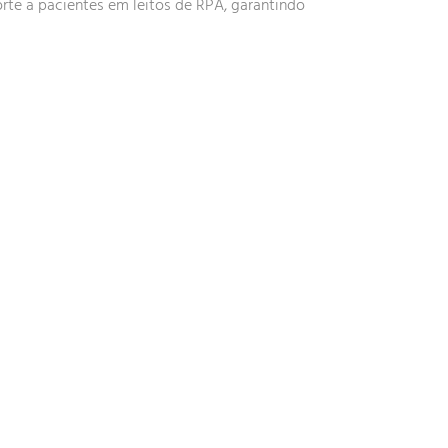
orte a pacientes em leitos de RPA, garantindo