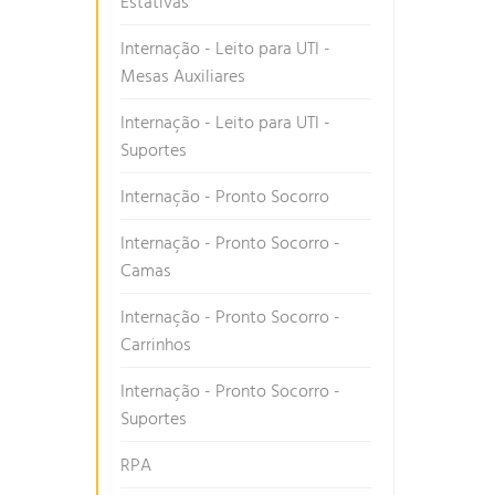
Estativas
Internação - Leito para UTI -
Mesas Auxiliares
Internação - Leito para UTI -
Suportes
Internação - Pronto Socorro
Internação - Pronto Socorro -
Camas
Internação - Pronto Socorro -
Carrinhos
Internação - Pronto Socorro -
Suportes
RPA