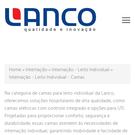
Home
»
Internação
»
Internação - Leito Individual
»
Internação - Leito Individual - Camas
Na categoria de camas para leito individual da Lanco,
oferecemos soluções hospitalares de alta qualidade, como
camas elétricas com controle integrado e opções para UTI.
Projetadas para proporcionar conforto, segurança e
durabilidade, essas camas atendem às necessidades de
internação individual, garantindo mobilidade e facilidade de