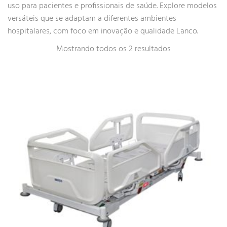
uso para pacientes e profissionais de saúde. Explore modelos
versáteis que se adaptam a diferentes ambientes
hospitalares, com foco em inovação e qualidade Lanco.
Mostrando todos os 2 resultados