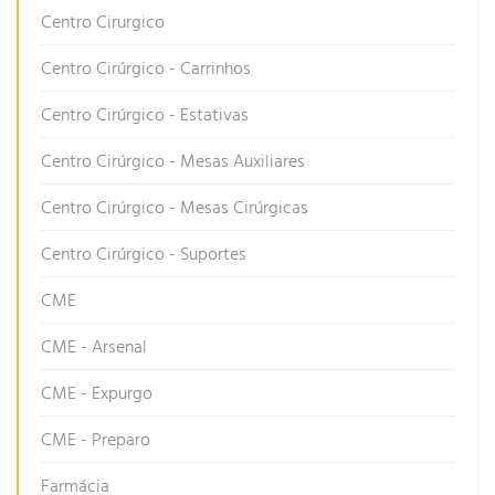
Centro Cirurgico
Centro Cirúrgico - Carrinhos
Centro Cirúrgico - Estativas
Centro Cirúrgico - Mesas Auxiliares
Centro Cirúrgico - Mesas Cirúrgicas
Centro Cirúrgico - Suportes
CME
CME - Arsenal
CME - Expurgo
CME - Preparo
Farmácia