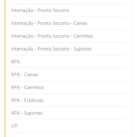
Internação - Pronto Socorro
Internação - Pronto Socorro - Camas
Internação - Pronto Socorro - Carrinhos
Internação - Pronto Socorro - Suportes
RPA
RPA - Camas
RPA - Carrinhos
RPA - Estativas
RPA - Suportes
UTI