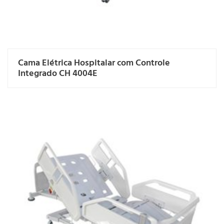
Cama Elétrica Hospitalar com Controle
Integrado CH 4004E