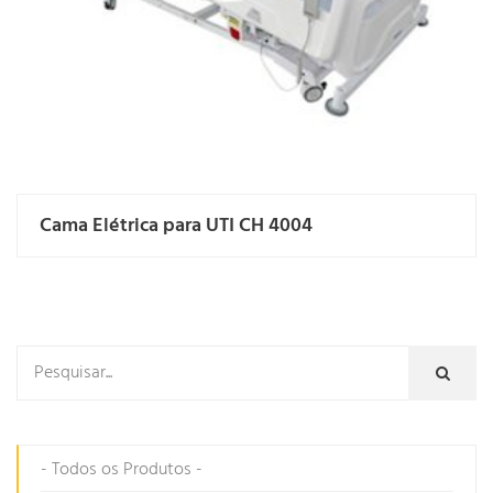
Cama Elétrica para UTI CH 4004
- Todos os Produtos -