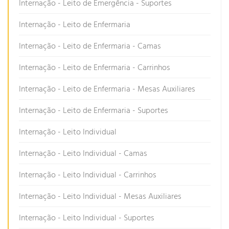
Internação - Leito de Emergência - Suportes
Internação - Leito de Enfermaria
Internação - Leito de Enfermaria - Camas
Internação - Leito de Enfermaria - Carrinhos
Internação - Leito de Enfermaria - Mesas Auxiliares
Internação - Leito de Enfermaria - Suportes
Internação - Leito Individual
Internação - Leito Individual - Camas
Internação - Leito Individual - Carrinhos
Internação - Leito Individual - Mesas Auxiliares
Internação - Leito Individual - Suportes