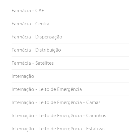
Farmácia - CAF
Farmácia - Central
Farmácia - Dispensação
Farmácia - Distribuição
Farmácia - Satélites
Internação
Internação - Leito de Emergência
Internação - Leito de Emergência - Camas
Internação - Leito de Emergência - Carrinhos
Internação - Leito de Emergência - Estativas