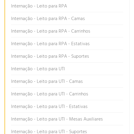
Internação - Leito para RPA
Internação - Leito para RPA - Camas
Internação - Leito para RPA - Carrinhos
Internação - Leito para RPA - Estativas
Internação - Leito para RPA - Suportes
Internação - Leito para UTI
Internação - Leito para UTI - Camas
Internação - Leito para UTI - Carrinhos
Internação - Leito para UTI - Estativas
Internação - Leito para UTI - Mesas Auxiliares
Internação - Leito para UTI - Suportes