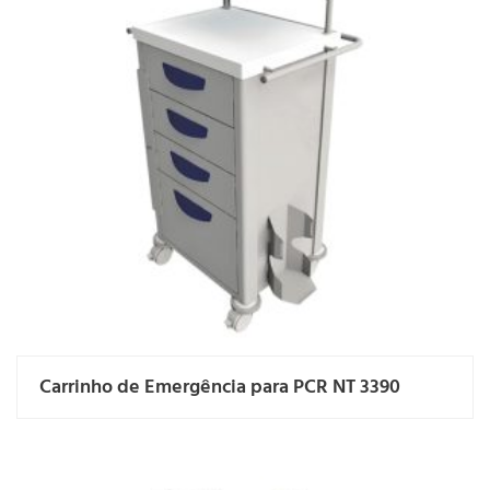
Carrinho de Emergência para PCR NT 3390