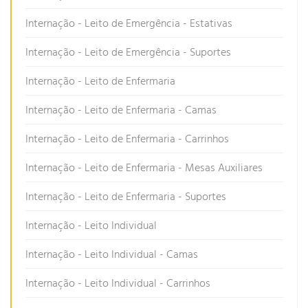
Internação - Leito de Emergência - Estativas
Internação - Leito de Emergência - Suportes
Internação - Leito de Enfermaria
Internação - Leito de Enfermaria - Camas
Internação - Leito de Enfermaria - Carrinhos
Internação - Leito de Enfermaria - Mesas Auxiliares
Internação - Leito de Enfermaria - Suportes
Internação - Leito Individual
Internação - Leito Individual - Camas
Internação - Leito Individual - Carrinhos