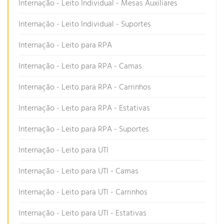
Internação - Leito Individual - Mesas Auxiliares
Internação - Leito Individual - Suportes
Internação - Leito para RPA
Internação - Leito para RPA - Camas
Internação - Leito para RPA - Carrinhos
Internação - Leito para RPA - Estativas
Internação - Leito para RPA - Suportes
Internação - Leito para UTI
Internação - Leito para UTI - Camas
Internação - Leito para UTI - Carrinhos
Internação - Leito para UTI - Estativas