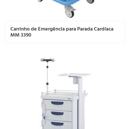
Carrinho de Emergência para Parada Cardíaca
MM 3390