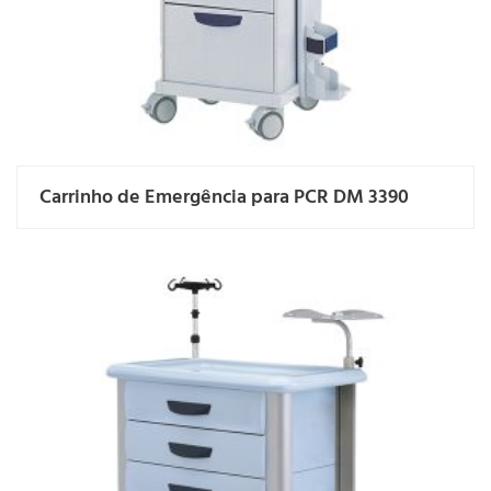
Carrinho de Emergência para PCR DM 3390