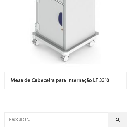
Mesa de Cabeceira para Internação LT 3310