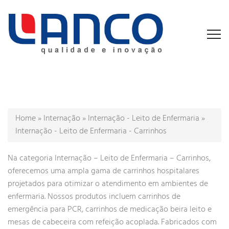
Home
»
Internação
»
Internação - Leito de Enfermaria
»
Internação - Leito de Enfermaria - Carrinhos
Na categoria Internação – Leito de Enfermaria – Carrinhos,
oferecemos uma ampla gama de carrinhos hospitalares
projetados para otimizar o atendimento em ambientes de
enfermaria. Nossos produtos incluem carrinhos de
emergência para PCR, carrinhos de medicação beira leito e
mesas de cabeceira com refeição acoplada. Fabricados com