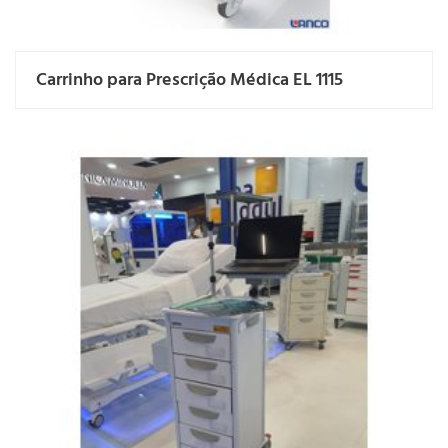
Carrinho para Prescrição Médica EL 1115