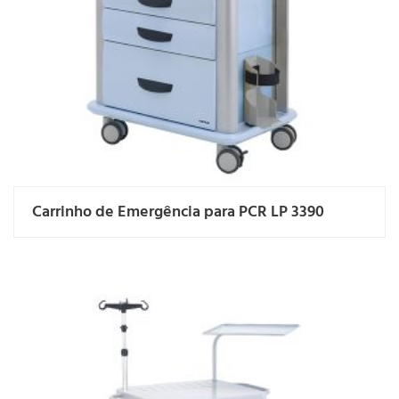
Carrinho de Emergência para PCR LP 3390