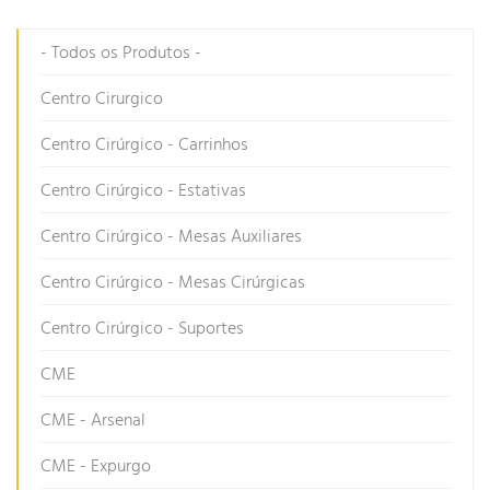
- Todos os Produtos -
Centro Cirurgico
Centro Cirúrgico - Carrinhos
Centro Cirúrgico - Estativas
Centro Cirúrgico - Mesas Auxiliares
Centro Cirúrgico - Mesas Cirúrgicas
Centro Cirúrgico - Suportes
CME
CME - Arsenal
CME - Expurgo