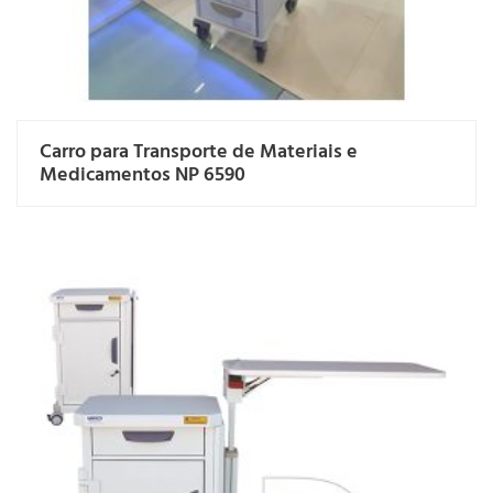
Carro para Transporte de Materiais e
Medicamentos NP 6590