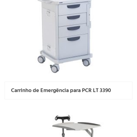
Carrinho de Emergência para PCR LT 3390