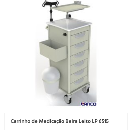
Carrinho de Medicação Beira Leito LP 6515