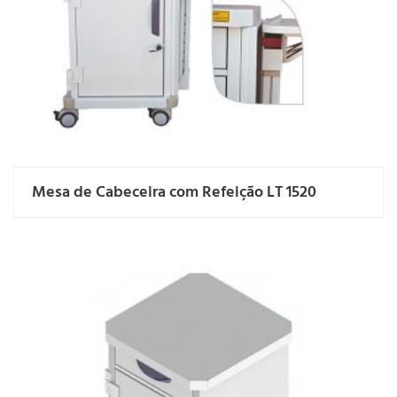
Mesa de Cabeceira com Refeição LT 1520