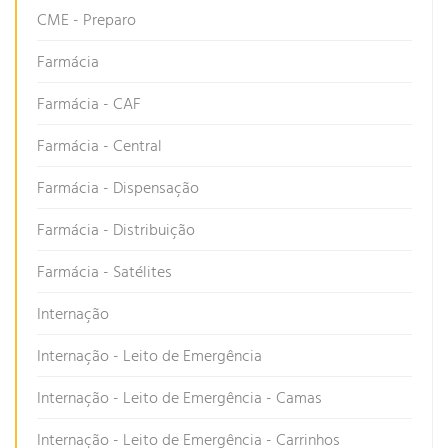
CME - Preparo
Farmácia
Farmácia - CAF
Farmácia - Central
Farmácia - Dispensação
Farmácia - Distribuição
Farmácia - Satélites
Internação
Internação - Leito de Emergência
Internação - Leito de Emergência - Camas
Internação - Leito de Emergência - Carrinhos