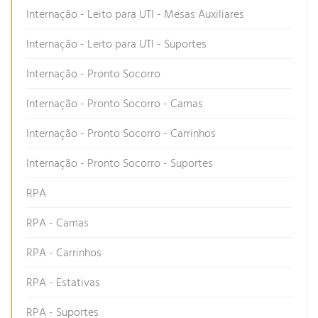
Internação - Leito para UTI - Mesas Auxiliares
Internação - Leito para UTI - Suportes
Internação - Pronto Socorro
Internação - Pronto Socorro - Camas
Internação - Pronto Socorro - Carrinhos
Internação - Pronto Socorro - Suportes
RPA
RPA - Camas
RPA - Carrinhos
RPA - Estativas
RPA - Suportes