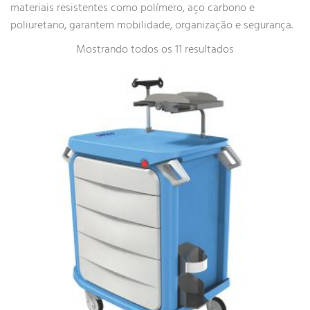
materiais resistentes como polímero, aço carbono e
poliuretano, garantem mobilidade, organização e segurança.
Mostrando todos os 11 resultados