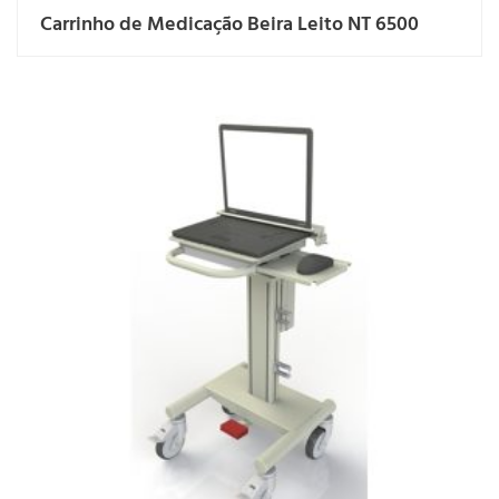
Carrinho de Medicação Beira Leito NT 6500