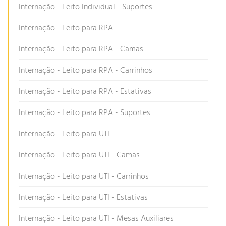
Internação - Leito Individual - Suportes
Internação - Leito para RPA
Internação - Leito para RPA - Camas
Internação - Leito para RPA - Carrinhos
Internação - Leito para RPA - Estativas
Internação - Leito para RPA - Suportes
Internação - Leito para UTI
Internação - Leito para UTI - Camas
Internação - Leito para UTI - Carrinhos
Internação - Leito para UTI - Estativas
Internação - Leito para UTI - Mesas Auxiliares