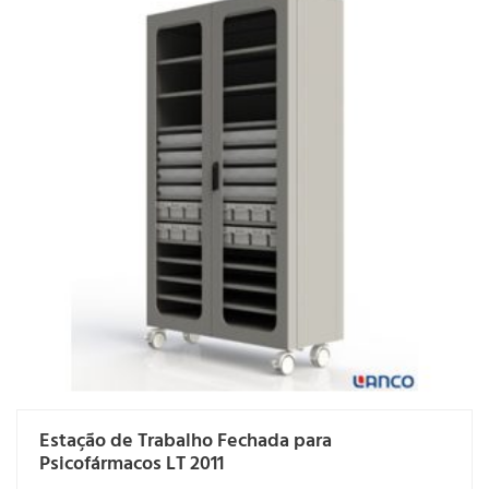
Estação de Trabalho Fechada para
Psicofármacos LT 2011