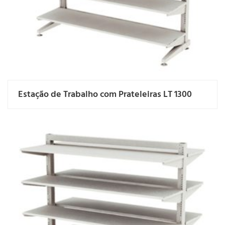
Estação de Trabalho com Prateleiras LT 1300