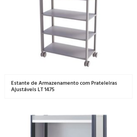
Estante de Armazenamento com Prateleiras
Ajustáveis LT 1475