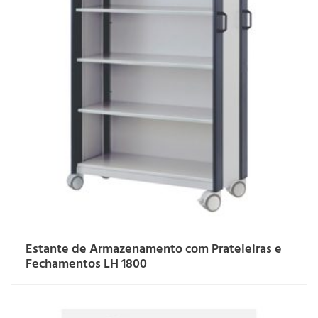
Estante de Armazenamento com Prateleiras e
Fechamentos LH 1800