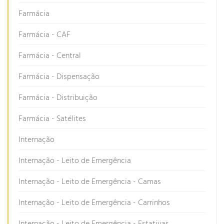
Farmácia
Farmácia - CAF
Farmácia - Central
Farmácia - Dispensação
Farmácia - Distribuição
Farmácia - Satélites
Internação
Internação - Leito de Emergência
Internação - Leito de Emergência - Camas
Internação - Leito de Emergência - Carrinhos
Internação - Leito de Emergência - Estativas