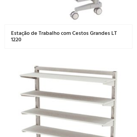
Estação de Trabalho com Cestos Grandes LT
1220