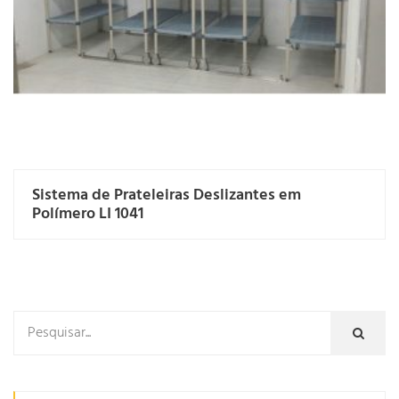
Sistema de Prateleiras Deslizantes em
Polímero LI 1041