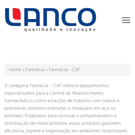
Home
»
Farmácia
»
Farmácia - CAF
A categoria Farmácia – CAF oferece equipamentos
especializados para a Central de Abastecimento
Farmacêutico, como estações de trabalho com cestos e
prateleiras, estantes aramadas e modulares em aço ou
polímero. Projetados para otimizar o armazenamento e
distribuição de medicamentos, esses produtos garantem
eficiência, higiene e organização em ambientes hospitalares.