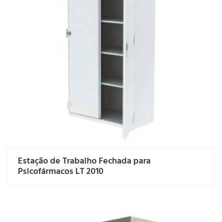
Estação de Trabalho Fechada para
Psicofármacos LT 2010