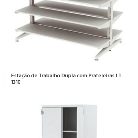
Estação de Trabalho Dupla com Prateleiras LT
1310