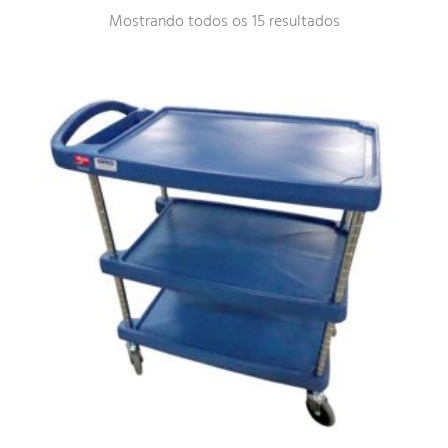
Mostrando todos os 15 resultados