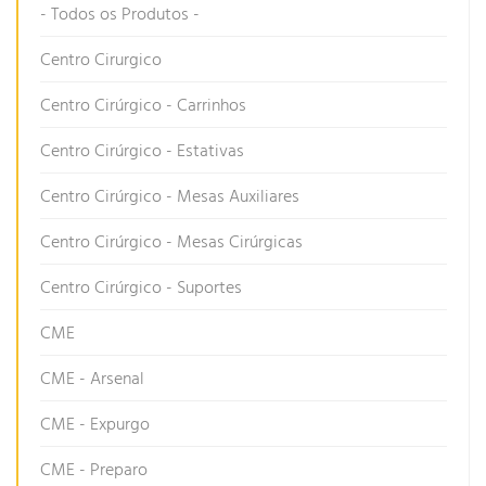
- Todos os Produtos -
Centro Cirurgico
Centro Cirúrgico - Carrinhos
Centro Cirúrgico - Estativas
Centro Cirúrgico - Mesas Auxiliares
Centro Cirúrgico - Mesas Cirúrgicas
Centro Cirúrgico - Suportes
CME
CME - Arsenal
CME - Expurgo
CME - Preparo