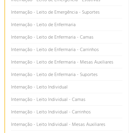
Internação - Leito de Emergência - Suportes
Internação - Leito de Enfermaria
Internação - Leito de Enfermaria - Camas
Internação - Leito de Enfermaria - Carrinhos
Internação - Leito de Enfermaria - Mesas Auxiliares
Internação - Leito de Enfermaria - Suportes
Internação - Leito Individual
Internação - Leito Individual - Camas
Internação - Leito Individual - Carrinhos
Internação - Leito Individual - Mesas Auxiliares