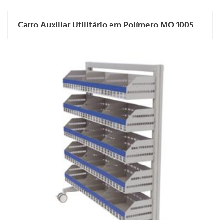
Carro Auxiliar Utilitário em Polímero MO 1005