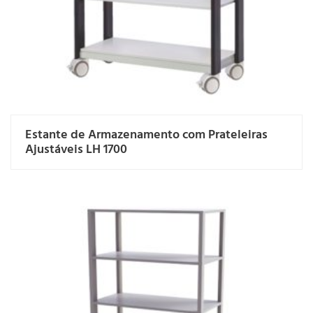
Estante de Armazenamento com Prateleiras
Ajustáveis LH 1700