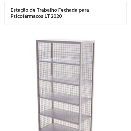
Estação de Trabalho Fechada para
Psicofármacos LT 2020