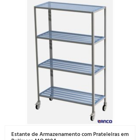
Estante de Armazenamento com Prateleiras em