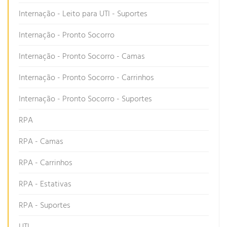
Internação - Leito para UTI - Suportes
Internação - Pronto Socorro
Internação - Pronto Socorro - Camas
Internação - Pronto Socorro - Carrinhos
Internação - Pronto Socorro - Suportes
RPA
RPA - Camas
RPA - Carrinhos
RPA - Estativas
RPA - Suportes
UTI