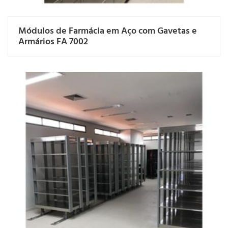
Módulos de Farmácia em Aço com Gavetas e
Armários FA 7002