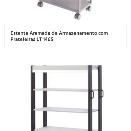
Estante Aramada de Armazenamento com
Prateleiras LT 1465