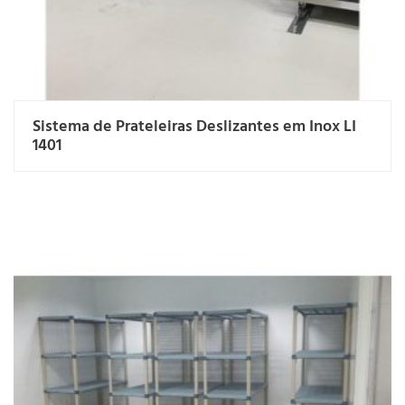
Sistema de Prateleiras Deslizantes em Inox LI
1401