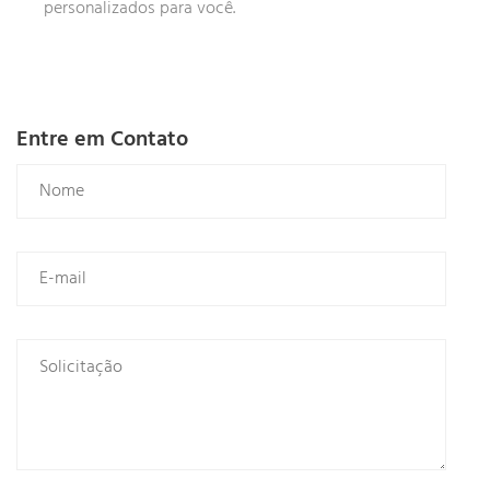
personalizados para você.
Entre em Contato