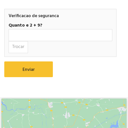
Verificacao de seguranca
Quanto e 2 + 9?
Trocar