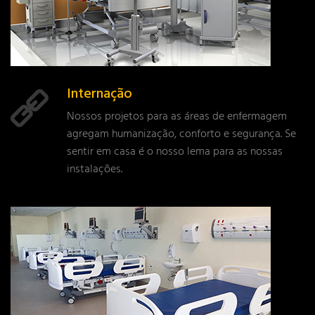
Internação
Nossos projetos para as áreas de enfermagem
agregam humanização, conforto e segurança. Se
sentir em casa é o nosso lema para as nossas
instalações.