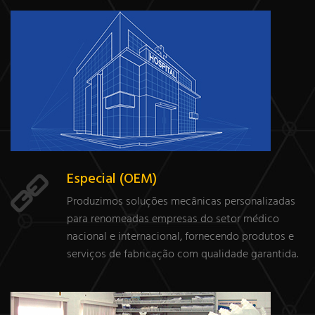
Especial (OEM)
Produzimos soluções mecânicas personalizadas
para renomeadas empresas do setor médico
nacional e internacional, fornecendo produtos e
serviços de fabricação com qualidade garantida.