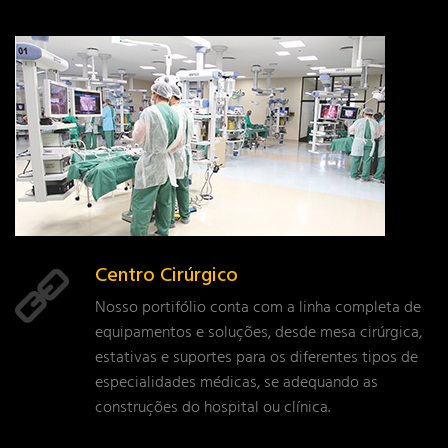
Centro Cirúrgico
Nosso portifólio conta com a linha completa de
equipamentos e soluções, desde mesa cirúrgica,
estativas e suportes para os diferentes tipos de
especialidades médicas, se adequando as
construções do hospital ou clínica.