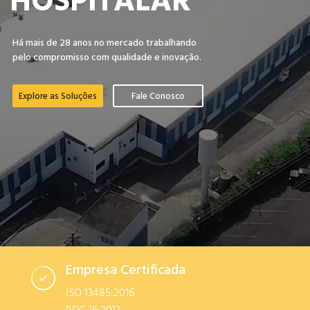
HOSPITALAR
Há mais de 28 anos no mercado trabalhando
pelo compromisso com qualidade e inovação.
Explore as Soluções
Fale Conosco
Empresa Certificada
ISO 13485:2016