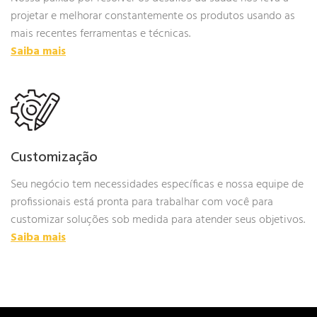
projetar e melhorar constantemente os produtos usando as
mais recentes ferramentas e técnicas.
Saiba mais
Customização
Seu negócio tem necessidades específicas e nossa equipe de
profissionais está pronta para trabalhar com você para
customizar soluções sob medida para atender seus objetivos.
Saiba mais