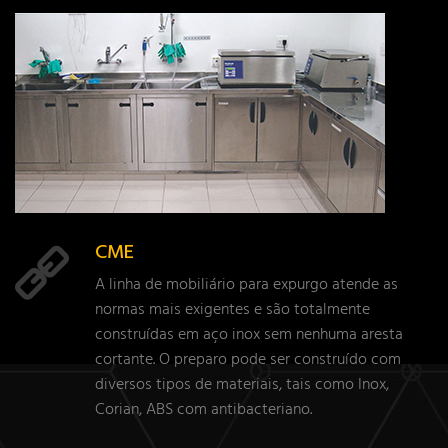
CME
A linha de mobiliário para expurgo atende as
normas mais exigentes e são totalmente
construídas em aço inox sem nenhuma aresta
cortante. O preparo pode ser construído com
diversos tipos de materiais, tais como Inox,
Corian, ABS com antibacteriano.