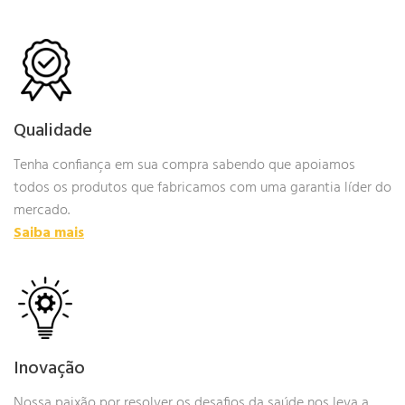
Qualidade
Tenha confiança em sua compra sabendo que apoiamos
todos os produtos que fabricamos com uma garantia líder do
mercado.
Saiba mais
Inovação
Nossa paixão por resolver os desafios da saúde nos leva a